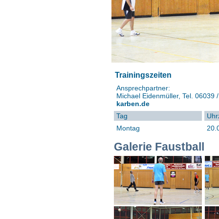
Trainingszeiten
Ansprechpartner:
Michael Eidenmüller, Tel. 06039 /
karben.de
Tag
Uhr
Montag
20.
Galerie Faustball