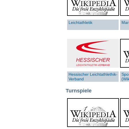
Leichtathletik
Mar
Hessischer Leichtathlethik-
Spo
Verband
(Wik
Turnspiele